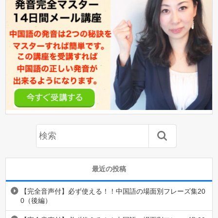
最近の投稿
【完全音声付】必ず使える！！中国語の場面別フレーズ集20
0（後編）