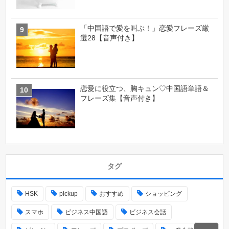
「中国語で愛を叫ぶ！」恋愛フレーズ厳
選28【音声付き】
恋愛に役立つ、胸キュン♡中国語単語＆
フレーズ集【音声付き】
タグ
HSK
pickup
おすすめ
ショッピング
スマホ
ビジネス中国語
ビジネス会話