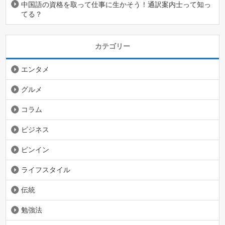
中国語の資格を取って仕事に生かそう！通訳案内士って知っ
てる？
カテゴリー
エンタメ
グルメ
コラム
ビジネス
ピンイン
ライフスタイル
伝統
勉強法