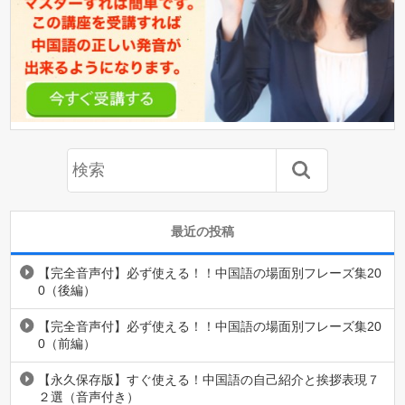
最近の投稿
【完全音声付】必ず使える！！中国語の場面別フレーズ集20
0（後編）
【完全音声付】必ず使える！！中国語の場面別フレーズ集20
0（前編）
【永久保存版】すぐ使える！中国語の自己紹介と挨拶表現７
２選（音声付き）