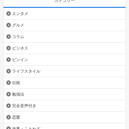
カテゴリー
エンタメ
グルメ
コラム
ビジネス
ピンイン
ライフスタイル
伝統
勉強法
完全音声付き
恋愛
故事・ことわざ