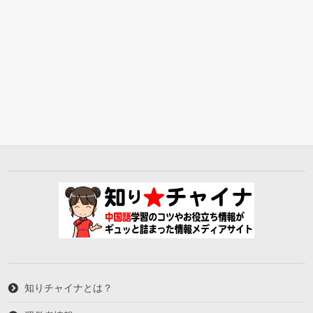
知りチャイナとは？