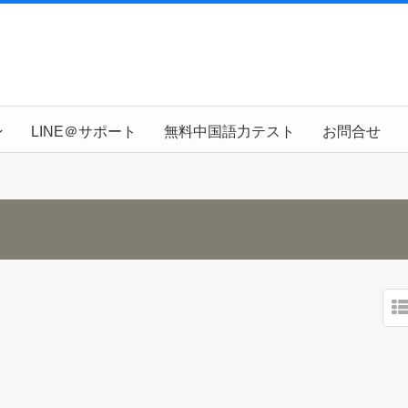
ン
LINE＠サポート
無料中国語力テスト
お問合せ