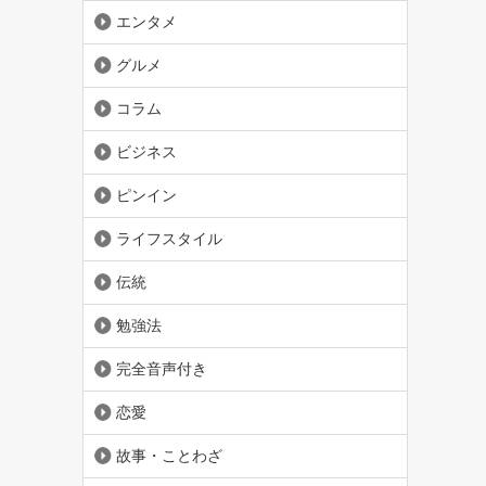
エンタメ
グルメ
コラム
ビジネス
ピンイン
ライフスタイル
伝統
勉強法
完全音声付き
恋愛
故事・ことわざ