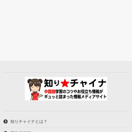
知りチャイナとは？