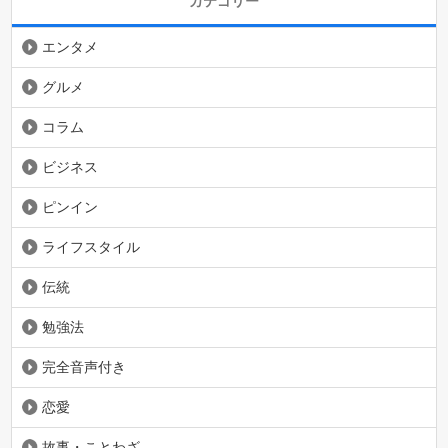
カテゴリー
エンタメ
グルメ
コラム
ビジネス
ピンイン
ライフスタイル
伝統
勉強法
完全音声付き
恋愛
故事・ことわざ