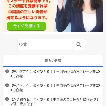
最近の投稿
【完全音声付】必ず使える！！中国語の場面別フレーズ集20
0（後編）
【完全音声付】必ず使える！！中国語の場面別フレーズ集20
0（前編）
【永久保存版】すぐ使える！中国語の自己紹介と挨拶表現７
２選（音声付き）