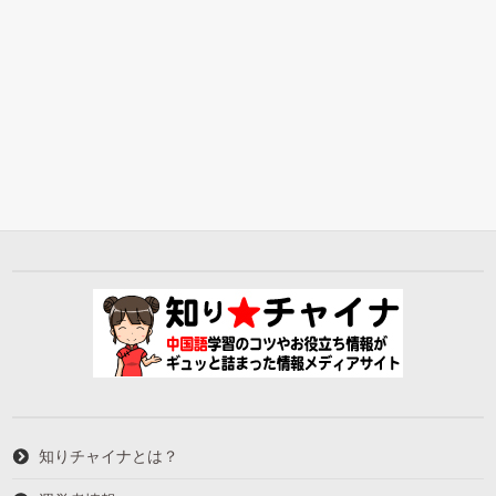
知りチャイナとは？