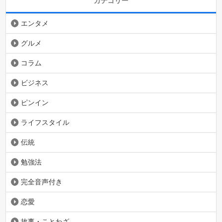
カテゴリー
エンタメ
グルメ
コラム
ビジネス
ピンイン
ライフスタイル
伝統
勉強法
完全音声付き
恋愛
故事・ことわざ