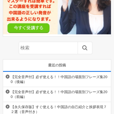
最近の投稿
【完全音声付】必ず使える！！中国語の場面別フレーズ集20
0（後編）
【完全音声付】必ず使える！！中国語の場面別フレーズ集20
0（前編）
【永久保存版】すぐ使える！中国語の自己紹介と挨拶表現７
２選（音声付き）