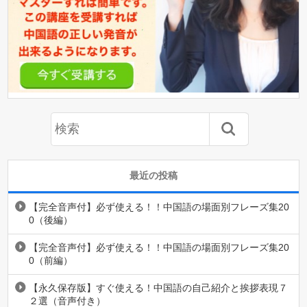
最近の投稿
【完全音声付】必ず使える！！中国語の場面別フレーズ集20
0（後編）
【完全音声付】必ず使える！！中国語の場面別フレーズ集20
0（前編）
【永久保存版】すぐ使える！中国語の自己紹介と挨拶表現７
２選（音声付き）