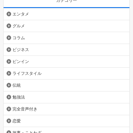
カテゴリー
エンタメ
グルメ
コラム
ビジネス
ピンイン
ライフスタイル
伝統
勉強法
完全音声付き
恋愛
故事・ことわざ