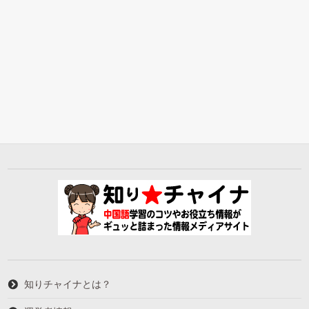
知りチャイナとは？