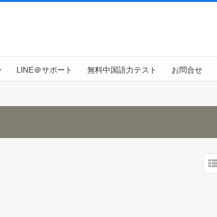
ン
LINE＠サポート
無料中国語力テスト
お問合せ