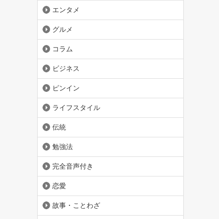
エンタメ
グルメ
コラム
ビジネス
ピンイン
ライフスタイル
伝統
勉強法
完全音声付き
恋愛
故事・ことわざ