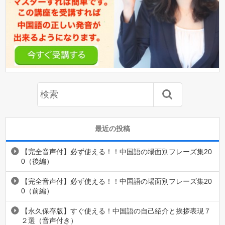
最近の投稿
【完全音声付】必ず使える！！中国語の場面別フレーズ集20
0（後編）
【完全音声付】必ず使える！！中国語の場面別フレーズ集20
0（前編）
【永久保存版】すぐ使える！中国語の自己紹介と挨拶表現７
２選（音声付き）