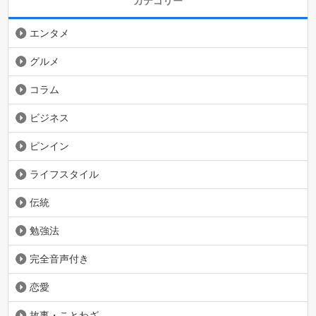
カテゴリー
エンタメ
グルメ
コラム
ビジネス
ピンイン
ライフスタイル
伝統
勉強法
完全音声付き
恋愛
故事・ことわざ