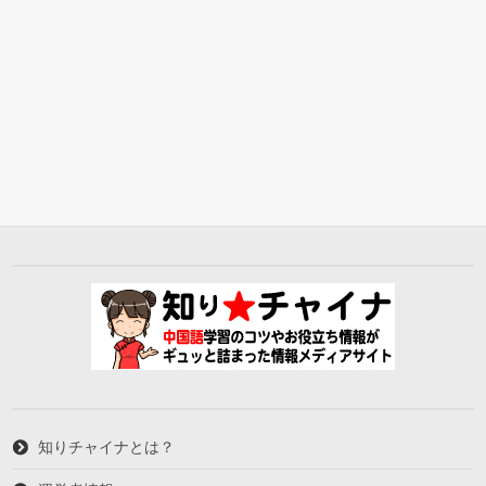
知りチャイナとは？