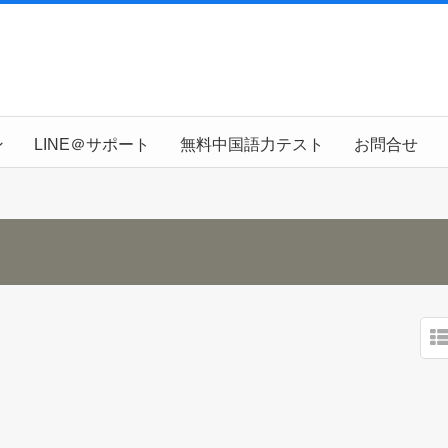
ン
LINE＠サポート
無料中国語力テスト
お問合せ