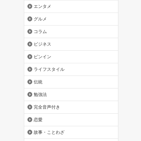
エンタメ
グルメ
コラム
ビジネス
ピンイン
ライフスタイル
伝統
勉強法
完全音声付き
恋愛
故事・ことわざ