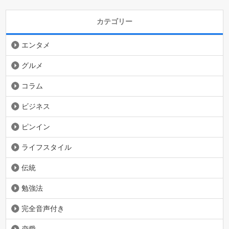
カテゴリー
エンタメ
グルメ
コラム
ビジネス
ピンイン
ライフスタイル
伝統
勉強法
完全音声付き