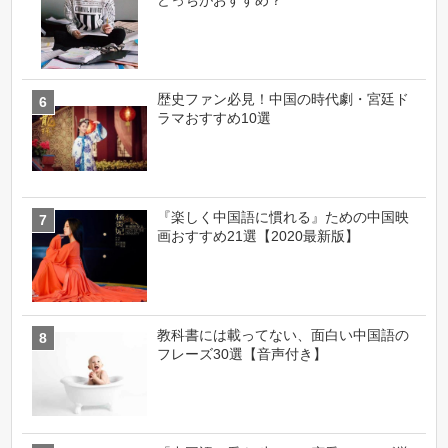
歴史ファン必見！中国の時代劇・宮廷ド
ラマおすすめ10選
『楽しく中国語に慣れる』ための中国映
画おすすめ21選【2020最新版】
教科書には載ってない、面白い中国語の
フレーズ30選【音声付き】