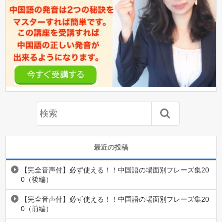
最近の投稿
【完全音声付】必ず使える！！中国語の場面別フレーズ集20
0（後編）
【完全音声付】必ず使える！！中国語の場面別フレーズ集20
0（前編）