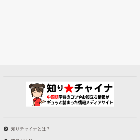
知りチャイナとは？