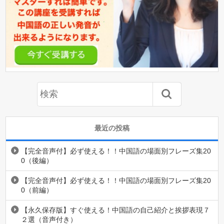
最近の投稿
【完全音声付】必ず使える！！中国語の場面別フレーズ集20
0（後編）
【完全音声付】必ず使える！！中国語の場面別フレーズ集20
0（前編）
【永久保存版】すぐ使える！中国語の自己紹介と挨拶表現７
２選（音声付き）