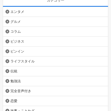
カテゴリー
エンタメ
グルメ
コラム
ビジネス
ピンイン
ライフスタイル
伝統
勉強法
完全音声付き
恋愛
故事・ことわざ