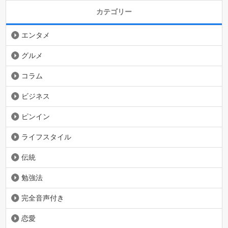
カテゴリー
エンタメ
グルメ
コラム
ビジネス
ピンイン
ライフスタイル
伝統
勉強法
完全音声付き
恋愛