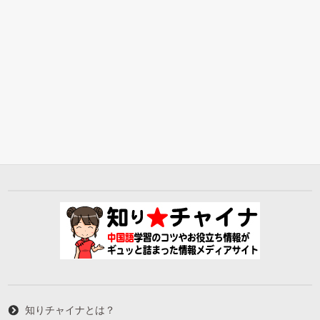
知りチャイナとは？