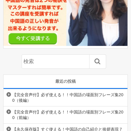
最近の投稿
【完全音声付】必ず使える！！中国語の場面別フレーズ集20
0（後編）
【完全音声付】必ず使える！！中国語の場面別フレーズ集20
0（前編）
【永久保存版】すぐ使える！中国語の自己紹介と挨拶表現７