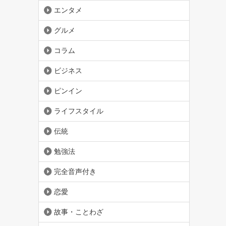
エンタメ
グルメ
コラム
ビジネス
ピンイン
ライフスタイル
伝統
勉強法
完全音声付き
恋愛
故事・ことわざ