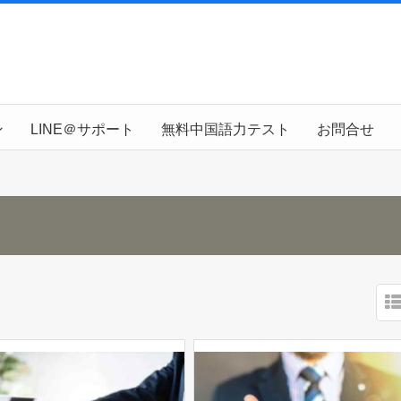
ン
LINE＠サポート
無料中国語力テスト
お問合せ