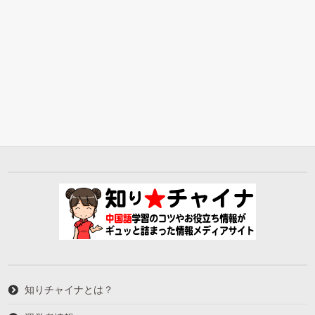
知りチャイナとは？