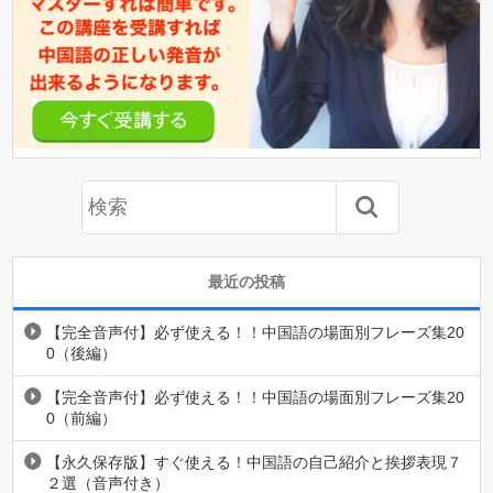
最近の投稿
【完全音声付】必ず使える！！中国語の場面別フレーズ集20
0（後編）
【完全音声付】必ず使える！！中国語の場面別フレーズ集20
0（前編）
【永久保存版】すぐ使える！中国語の自己紹介と挨拶表現７
２選（音声付き）