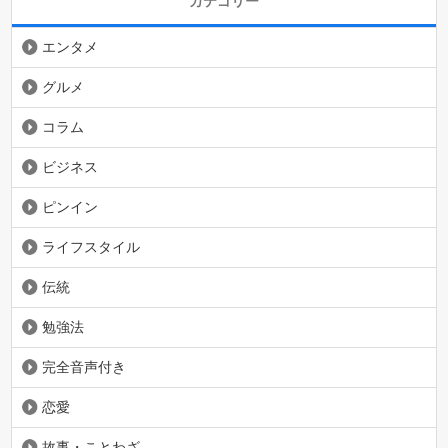
カテゴリー
エンタメ
グルメ
コラム
ビジネス
ピンイン
ライフスタイル
伝統
勉強法
完全音声付き
恋愛
故事・ことわざ